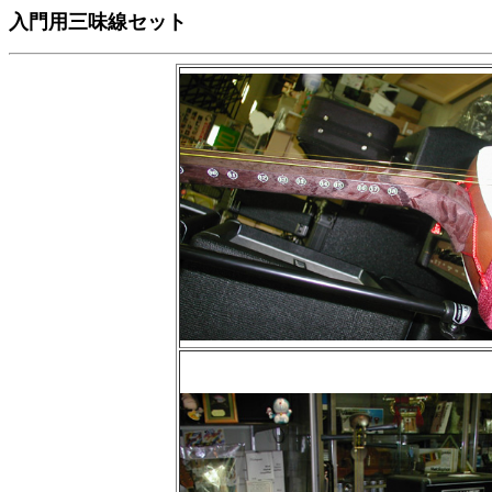
入門用三味線セット